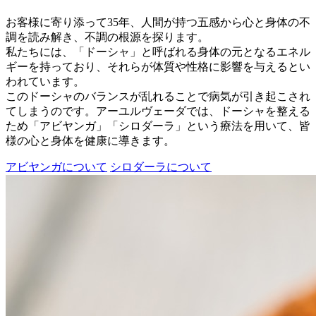
お客様に寄り添って35年、人間が持つ五感から心と身体の不
調を読み解き、不調の根源を探ります。
私たちには、「ドーシャ」と呼ばれる身体の元となるエネル
ギーを持っており、それらが体質や性格に影響を与えるとい
われています。
このドーシャのバランスが乱れることで病気が引き起こされ
てしまうのです。アーユルヴェーダでは、ドーシャを整える
ため「アビヤンガ」「シロダーラ」という療法を用いて、皆
様の心と身体を健康に導きます。
アビヤンガについて
シロダーラについて