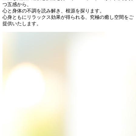
つ五感から、
心と身体の不調を読み解き、根源を探ります。
心身ともにリラックス効果が得られる、究極の癒し空間をご
提供いたします。