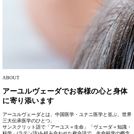
ABOUT
アーユルヴェーダでお客様の心と身体
に寄り添います
アーユルヴェーダとは、中国医学・ユナニ医学と並ぶ、世界
三大伝承医学のひとつ。
サンスクリット語で「アーユス＝生命」「ヴェーダ＝知識・
科学」(ラテン語)を組み合わせた複合語で、生命科学の概念