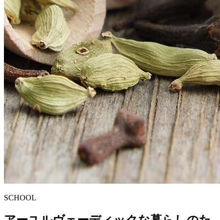
SCHOOL