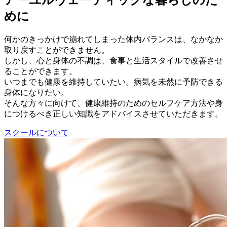
アーユルヴェーディックな暮らしのた
めに
何かのきっかけで崩れてしまった体内バランスは、なかなか
取り戻すことができません。
しかし、心と身体の不調は、食事と生活スタイルで改善させ
ることができます。
いつまでも健康を維持していたい。病気を未然に予防できる
身体になりたい。
そんな方々に向けて、健康維持のためのセルフケア方法や身
につけるべき正しい知識をアドバイスさせていただきます。
スクールについて