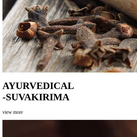
AYURVEDICAL
-
SUVAKIRIMA
view more