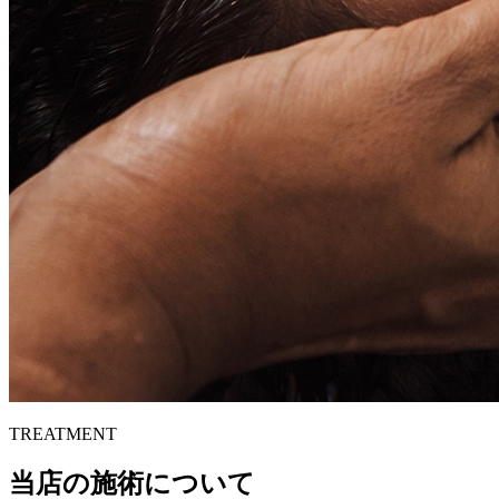
TREATMENT
当店の施術について